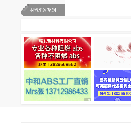
材料来源/级别