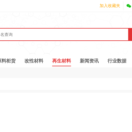
加入收藏夹
原料柜货
改性材料
再生材料
新闻资讯
行业数据