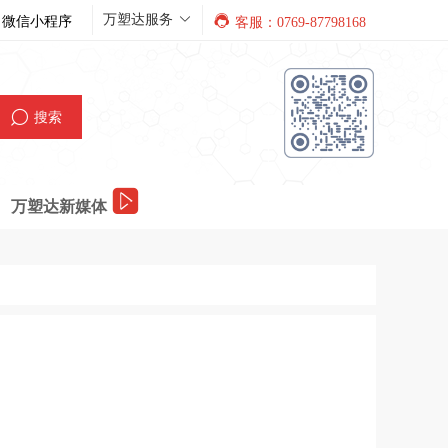
万塑达服务
微信小程序
客服：0769-87798168
搜索
万塑达新媒体