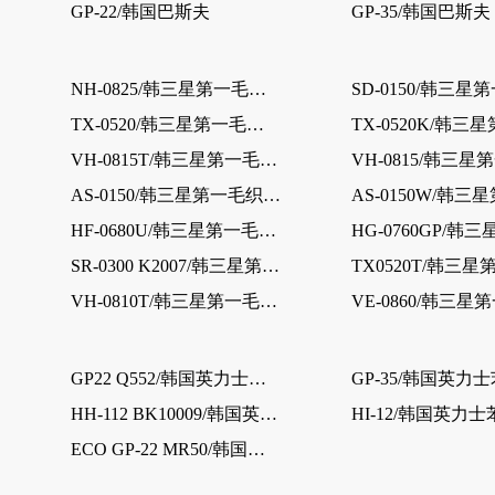
GP-22/韩国巴斯夫
GP-35/韩国巴斯夫
NH-0825/韩三星第一毛织（乐天）
TX-0520/韩三星第一毛织（乐天）
VH-0815T/韩三星第一毛织（乐天）
AS-0150/韩三星第一毛织（乐天）
HF-0680U/韩三星第一毛织（乐天）
SR-0300 K2007/韩三星第一毛织（乐天）
VH-0810T/韩三星第一毛织（乐天）
GP22 Q552/韩国英力士苯领
GP-35/韩国英力
HH-112 BK10009/韩国英力士苯领
HI-12/韩国英力
ECO GP-22 MR50/韩国英力士苯领