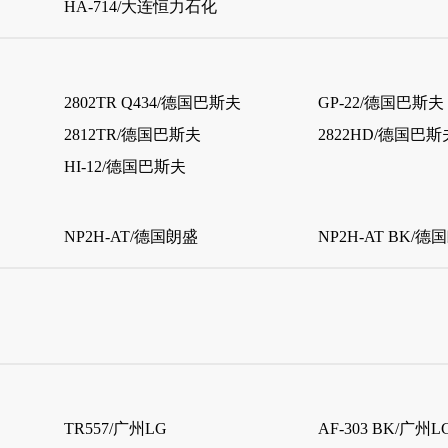
HA-714/大连恒力石化
2802TR Q434/德国巴斯夫
GP-22/德国巴斯夫
2812TR/德国巴斯夫
2822HD/德国巴斯
HI-12/德国巴斯夫
NP2H-AT/德国朗盛
NP2H-AT BK/德
TR557/广州LG
AF-303 BK/广州L