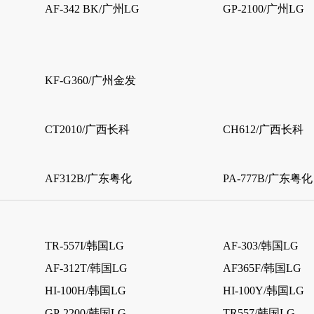
AF-342 BK/广州LG
GP-2100/广州LG
KF-G360/广州金发
CT2010/广西长科
CH612/广西长科
AF312B/广东粤化
PA-777B/广东粤化
TR-557I/韩国LG
AF-303/韩国LG
AF-312T/韩国LG
AF365F/韩国LG
HI-100H/韩国LG
HI-100Y/韩国LG
GP-2200/韩国LG
TR557/韩国LG