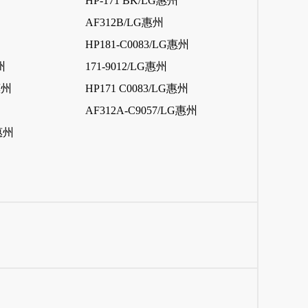
HP-171 BK/LG惠州
AF312B/LG惠州
HP181-C0083/LG惠州
州
171-9012/LG惠州
惠州
HP171 C0083/LG惠州
AF312A-C9057/LG惠州
G惠州