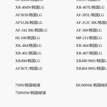
XR-404N/韩国LG
XR-407E/韩国LG
AF303S/韩国LG
AF-305L/韩国LG
AF312B/韩国LG
AF-312C BK/韩国
AF-342 BK/韩国LG
AF-360/韩国LG
HI-100/韩国LG
MP-211/韩国LG
XK-404/韩国LG
XR-404/韩国LG
XR-401/韩国LG
XR-407/韩国LG
XR490/韩国LG
XR490 9001/韩国
AF367C/韩国LG
XR404 9001/韩国
750N/韩国锦湖
HU600SK/韩国锦
750NSW/韩国锦湖