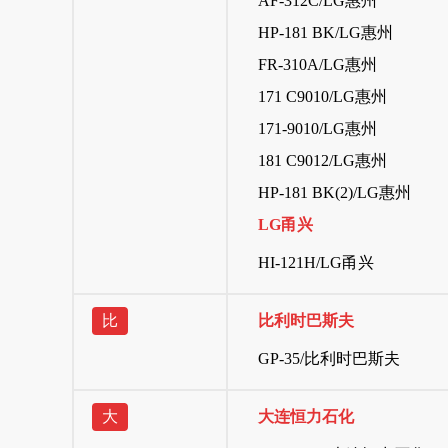
AF-312C/LG惠州
HP-181 BK/LG惠州
FR-310A/LG惠州
171 C9010/LG惠州
171-9010/LG惠州
181 C9012/LG惠州
HP-181 BK(2)/LG惠州
LG甬兴
HI-121H/LG甬兴
比
比利时巴斯夫
GP-35/比利时巴斯夫
大
大连恒力石化