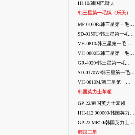
HI-10/韩国巴斯夫
韩三星第一毛织（乐天）
MP-0160R/韩三星第一毛织（乐天）
SD-0150U/韩三星第一毛织（乐天）
VH-0810/韩三星第一毛织（乐天）
VH-0800E/韩三星第一毛织（乐天）
GR-4020/韩三星第一毛织（乐天）
SD-0170W/韩三星第一毛织（乐天）
VH-0810M/韩三星第一毛织（乐天）
韩国英力士苯领
GP-22/韩国英力士苯领
HH-112 000000/韩国英力士苯领
GP-22 MR50/韩国英力士苯领
韩国三星