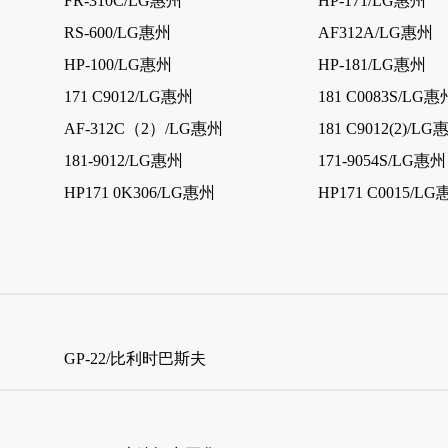
FR-310C/LG惠州
HP-171/LG惠州
RS-600/LG惠州
AF312A/LG惠州
HP-100/LG惠州
HP-181/LG惠州
171 C9012/LG惠州
181 C0083S/LG惠
AF-312C（2）/LG惠州
181 C9012(2)/LG
181-9012/LG惠州
171-9054S/LG惠州
HP171 0K306/LG惠州
HP171 C0015/L
GP-22/比利时巴斯夫