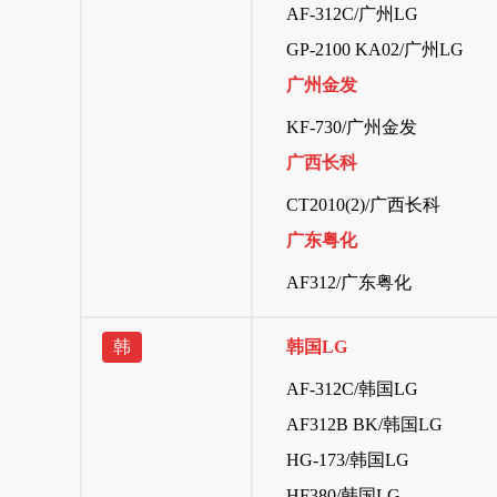
AF-312C/广州LG
GP-2100 KA02/广州LG
广州金发
KF-730/广州金发
广西长科
CT2010(2)/广西长科
广东粤化
AF312/广东粤化
韩
韩国LG
AF-312C/韩国LG
AF312B BK/韩国LG
HG-173/韩国LG
HF380/韩国LG