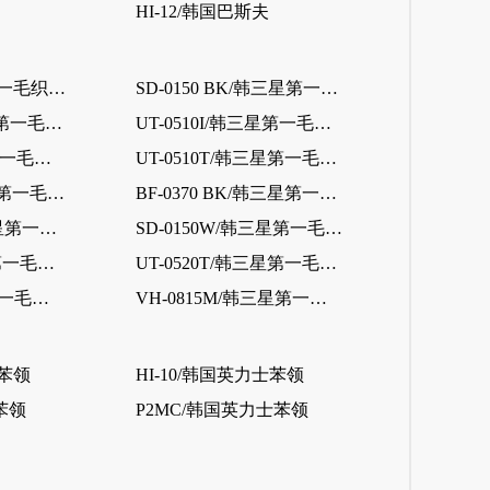
HI-12/韩国巴斯夫
SD-0150/韩三星第一毛织（乐天）
SD-0150 BK/韩三星第一毛织（乐天）
TX-0520K/韩三星第一毛织（乐天）
UT-0510I/韩三星第一毛织（乐天）
VH-0815/韩三星第一毛织（乐天）
UT-0510T/韩三星第一毛织（乐天）
AS-0150W/韩三星第一毛织（乐天）
BF-0370 BK/韩三星第一毛织（乐天）
HG-0760GP/韩三星第一毛织（乐天）
SD-0150W/韩三星第一毛织（乐天）
TX0520T/韩三星第一毛织（乐天）
UT-0520T/韩三星第一毛织（乐天）
VE-0860/韩三星第一毛织（乐天）
VH-0815M/韩三星第一毛织（乐天）
士苯领
HI-10/韩国英力士苯领
士苯领
P2MC/韩国英力士苯领