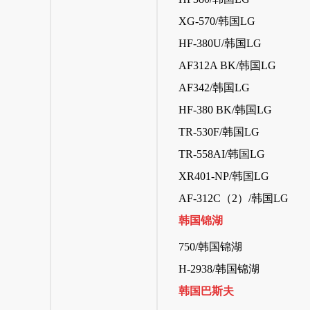
XG-570/韩国LG
HF-380U/韩国LG
AF312A BK/韩国LG
AF342/韩国LG
HF-380 BK/韩国LG
TR-530F/韩国LG
TR-558AI/韩国LG
XR401-NP/韩国LG
AF-312C（2）/韩国LG
韩国锦湖
750/韩国锦湖
H-2938/韩国锦湖
韩国巴斯夫